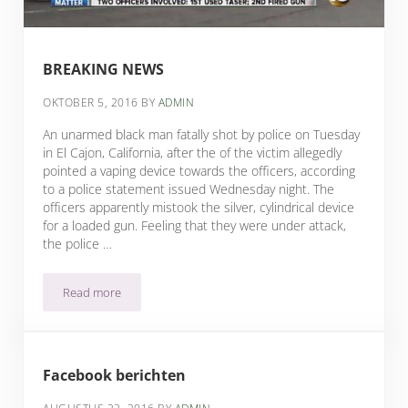
BREAKING NEWS
OKTOBER 5, 2016
BY
ADMIN
An unarmed black man fatally shot by police on Tuesday
in El Cajon, California, after the of the victim allegedly
pointed a vaping device towards the officers, according
to a police statement issued Wednesday night. The
officers apparently mistook the silver, cylindrical device
for a loaded gun. Feeling that they were under attack,
the police …
Read more
BREAKING NEWS
Facebook berichten