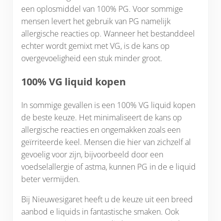
een oplosmiddel van 100% PG. Voor sommige
mensen levert het gebruik van PG namelijk
allergische reacties op. Wanneer het bestanddeel
echter wordt gemixt met VG, is de kans op
overgevoeligheid een stuk minder groot.
100% VG liquid kopen
In sommige gevallen is een 100% VG liquid kopen
de beste keuze. Het minimaliseert de kans op
allergische reacties en ongemakken zoals een
geïrriteerde keel. Mensen die hier van zichzelf al
gevoelig voor zijn, bijvoorbeeld door een
voedselallergie of astma, kunnen PG in de e liquid
beter vermijden.
Bij Nieuwesigaret heeft u de keuze uit een breed
aanbod e liquids in fantastische smaken. Ook