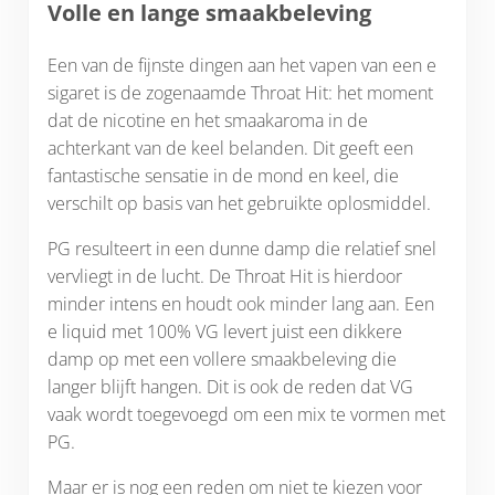
Volle en lange smaakbeleving
Een van de fijnste dingen aan het vapen van een e
sigaret is de zogenaamde Throat Hit: het moment
dat de nicotine en het smaakaroma in de
achterkant van de keel belanden. Dit geeft een
fantastische sensatie in de mond en keel, die
verschilt op basis van het gebruikte oplosmiddel.
PG resulteert in een dunne damp die relatief snel
vervliegt in de lucht. De Throat Hit is hierdoor
minder intens en houdt ook minder lang aan. Een
e liquid met 100% VG levert juist een dikkere
damp op met een vollere smaakbeleving die
langer blijft hangen. Dit is ook de reden dat VG
vaak wordt toegevoegd om een mix te vormen met
PG.
Maar er is nog een reden om niet te kiezen voor