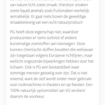
van nature licht zoete smaak. Hierdoor smaken
zoete
liquid aroma’s
zoals fruitsmaken werkelijk
verrukkelijk. Er gaat niets boven de geweldige
smaakbeleving van een echt natuurproduct!
PG heeft deze eigenschap niet, waardoor
producenten er soms sorbitol of andere
kunstmatige zoetstoffen aan toevoegen. Deze
kunnen chemische stoffen bevatten die weliswaar
zijn toegestaan volgens Europese richtlijnen, maar
wellicht ongezonde bijwerkingen hebben voor het
lichaam. Ook is PG een bestanddeel waar
sommige mensen gevoelig voor zijn. Dat is niet
vreemd, want de stof wordt onder meer gebruikt
voor rookmachines in theaters en op feesten. Een
100% natuurlijk oplosmiddel van VG verdient
daarom de voorkeur.