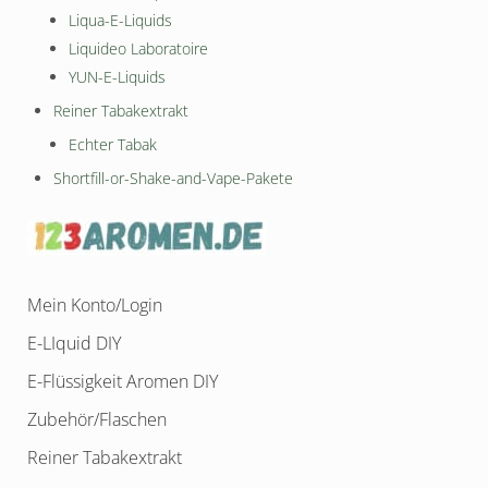
Liqua-E-Liquids
Liquideo Laboratoire
YUN-E-Liquids
Reiner Tabakextrakt
Echter Tabak
Shortfill-or-Shake-and-Vape-Pakete
Mein Konto/Login
E-LIquid DIY
E-Flüssigkeit Aromen DIY
Zubehör/Flaschen
Reiner Tabakextrakt