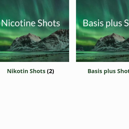
Nikotin Shots
(2)
Basis plus Sho