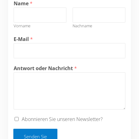
Name
*
Vorname
Nachname
E-Mail
*
Antwort oder Nachricht
*
Abonnieren Sie unseren Newsletter?
Senden Sie