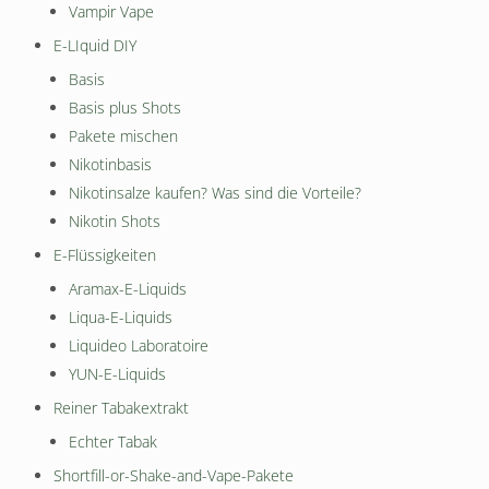
Vampir Vape
E-LIquid DIY
Basis
Basis plus Shots
Pakete mischen
Nikotinbasis
Nikotinsalze kaufen? Was sind die Vorteile?
Nikotin Shots
E-Flüssigkeiten
Aramax-E-Liquids
Liqua-E-Liquids
Liquideo Laboratoire
YUN-E-Liquids
Reiner Tabakextrakt
Echter Tabak
Shortfill-or-Shake-and-Vape-Pakete