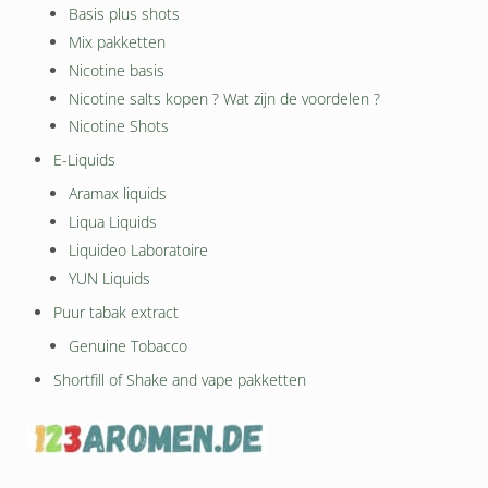
Basis plus shots
Mix pakketten
Nicotine basis
Nicotine salts kopen ? Wat zijn de voordelen ?
Nicotine Shots
E-Liquids
Aramax liquids
Liqua Liquids
Liquideo Laboratoire
YUN Liquids
Puur tabak extract
Genuine Tobacco
Shortfill of Shake and vape pakketten