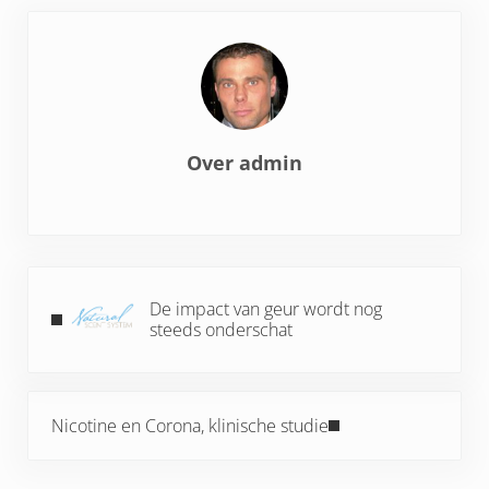
Over
admin
Vorig bericht:
De impact van geur wordt nog
steeds onderschat
Volgend bericht:
Nicotine en Corona, klinische studie